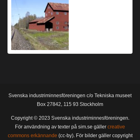
Svenska industriminnesföreningen c/o Tekniska museet
Box 27842, 115 93 Stockholm
Copyright © 2023 Svenska industriminnesföreningen.
För användning av texter på sim.se gäller
creative
commons erkännande
(cc-by). För bilder gäller copyright